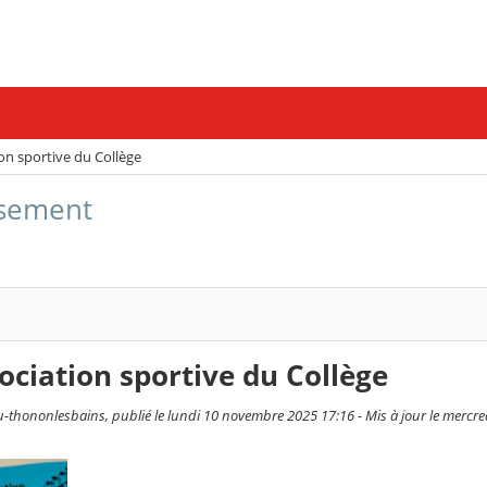
on sportive du Collège
issement
ociation sportive du Collège
thononlesbains, publié le lundi 10 novembre 2025 17:16 - Mis à jour le mercr