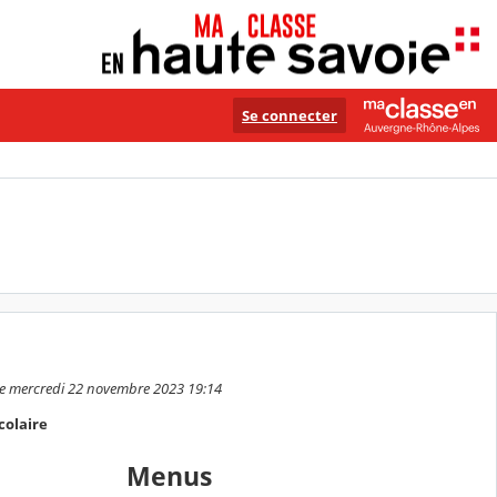
Se connecter
 le mercredi 22 novembre 2023 19:14
colaire
Menus