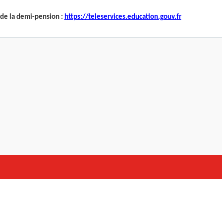
de la demi-pension :
https://teleservices.education.gouv.fr