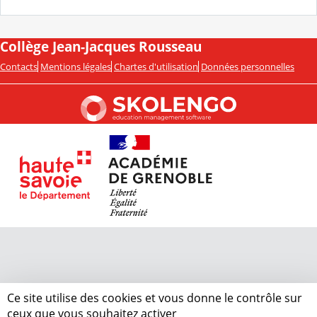
Collège Jean-Jacques Rousseau
Contacts
Mentions légales
Chartes d'utilisation
Données personnelles
Ce site utilise des cookies et vous donne le contrôle sur
ceux que vous souhaitez activer