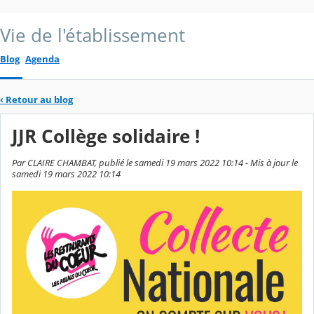
Vie de l'établissement
Blog
Agenda
‹
Retour au blog
JJR Collège solidaire !
Par CLAIRE CHAMBAT, publié le samedi 19 mars 2022 10:14 - Mis à jour le
samedi 19 mars 2022 10:14