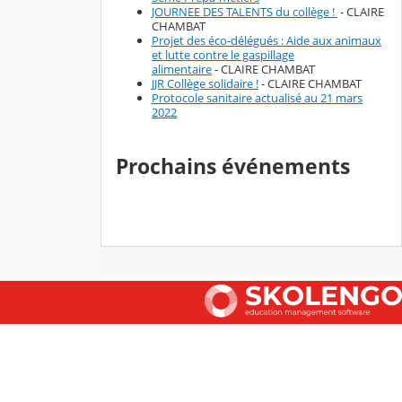
JOURNEE DES TALENTS du collège !
- CLAIRE
CHAMBAT
Projet des éco-délégués : Aide aux animaux
et lutte contre le gaspillage
alimentaire
- CLAIRE CHAMBAT
JJR Collège solidaire !
- CLAIRE CHAMBAT
Protocole sanitaire actualisé au 21 mars
2022
Prochains événements