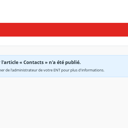
'article « Contacts » n'a été publié.
r de l'administrateur de votre ENT pour plus d'informations.