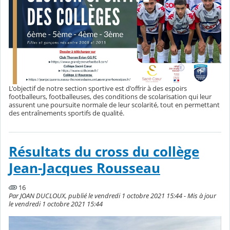
L'objectif de notre section sportive est d'offrir à des espoirs
footballeurs, footballeuses, des conditions de scolarisation qui leur
assurent une poursuite normale de leur scolarité, tout en permettant
des entraînements sportifs de qualité.
Résultats du cross du collège
Jean-Jacques Rousseau
16
Par JOAN DUCLOUX, publié le vendredi 1 octobre 2021 15:44 - Mis à jour
le vendredi 1 octobre 2021 15:44