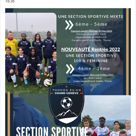
16:36