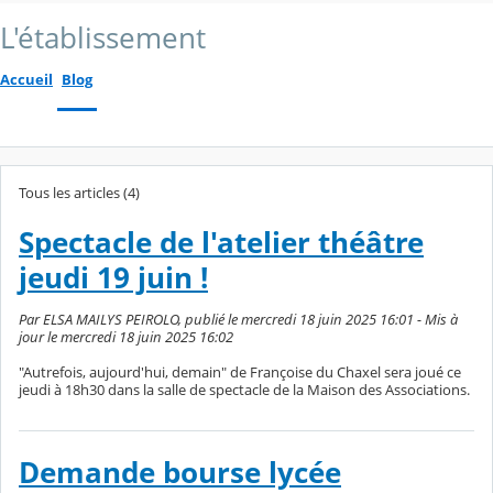
L'établissement
Accueil
Blog
Tous les articles (4)
Spectacle de l'atelier théâtre
jeudi 19 juin !
Par ELSA MAILYS PEIROLO, publié le mercredi 18 juin 2025 16:01 - Mis à
jour le mercredi 18 juin 2025 16:02
"Autrefois, aujourd'hui, demain" de Françoise du Chaxel sera joué ce
jeudi à 18h30 dans la salle de spectacle de la Maison des Associations.
Demande bourse lycée