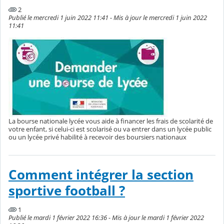
2
Publié le mercredi 1 juin 2022 11:41 - Mis à jour le mercredi 1 juin 2022
11:41
La bourse nationale lycée vous aide à financer les frais de scolarité de
votre enfant, si celui-ci est scolarisé ou va entrer dans un lycée public
ou un lycée privé habilité à recevoir des boursiers nationaux
Comment intégrer la section
sportive football ?
1
Publié le mardi 1 février 2022 16:36 - Mis à jour le mardi 1 février 2022