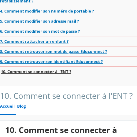
l'établissement ?
4. Comment modifier son numéro de portable ?
5. Comment modifier son adresse mail ?
6. Comment modifier son mot de passe ?
7. Comment rattacher un enfant ?
8. Comment retrouver son mot de passe Educonnect ?
9. Comment retrouver son identifiant Educonnect ?
10. Comment se connecter à l'ENT ?
10. Comment se connecter à l'ENT ?
Accueil
Blog
10. Comment se connecter à