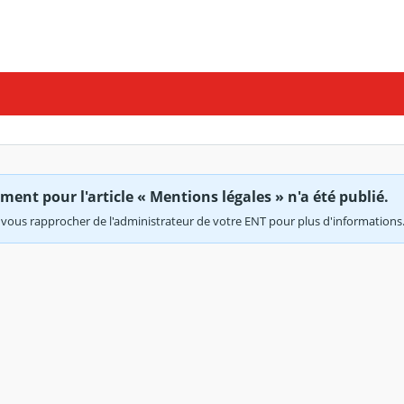
ent pour l'article « Mentions légales » n'a été publié.
vous rapprocher de l'administrateur de votre ENT pour plus d'informations