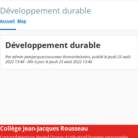
Développement durable
Accueil
Blog
Développement durable
Par admin jeanjacquesrousseau-thononlesbains, publié le jeudi 25 août
2022 13:46 - Mis à jour le jeudi 25 août 2022 13:46
Collège Jean-Jacques Rousseau
Contacts
Mentions légales
Chartes d'utilisation
Données personnelles