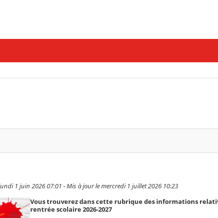
ndi 1 juin 2026 07:01 - Mis à jour le mercredi 1 juillet 2026 10:23
Vous trouverez dans cette rubrique des informations relativ
rentrée scolaire 2026-2027