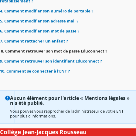
l'établissement ?
4. Comment modifier son numéro de portable ?
5. Comment modifier son adresse mail ?
6. Comment modifier son mot de passe ?
7. Comment rattacher un enfant ?
8. Comment retrouver son mot de passe Educonnect ?
9. Comment retrouver son identifiant Educonnect ?
10. Comment se connecter à l'ENT ?
Aucun élément pour l'article « Mentions légales »
n'a été publié.
Vous pouvez vous rapprocher de l'administrateur de votre ENT
pour plus d'informations.
Collège Jean-Jacques Rousseau