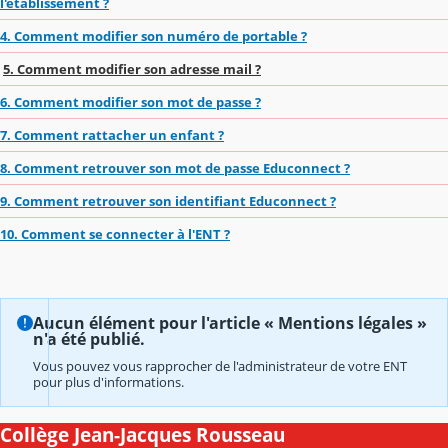
l'établissement ?
4. Comment modifier son numéro de portable ?
5. Comment modifier son adresse mail ?
6. Comment modifier son mot de passe ?
7. Comment rattacher un enfant ?
8. Comment retrouver son mot de passe Educonnect ?
9. Comment retrouver son identifiant Educonnect ?
10. Comment se connecter à l'ENT ?
Aucun élément pour l'article « Mentions légales »
n'a été publié.
Vous pouvez vous rapprocher de l'administrateur de votre ENT
pour plus d'informations.
Collège Jean-Jacques Rousseau