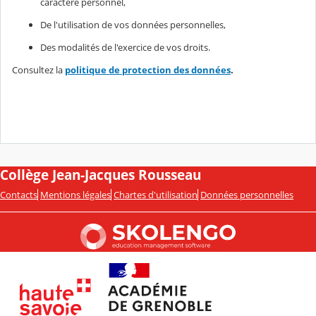
caractère personnel,
De l'utilisation de vos données personnelles,
Des modalités de l'exercice de vos droits.
Consultez la
politique de protection des données
.
Collège Jean-Jacques Rousseau
Contacts
Mentions légales
Chartes d'utilisation
Données personnelles