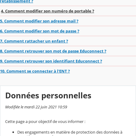
l'établissement ?
4. Comment modifier son numéro de portable ?
5. Comment modifier son adresse mail ?
6. Comment modifier son mot de passe ?
7. Comment rattacher un enfant ?
8. Comment retrouver son mot de passe Educonnect ?
9. Comment retrouver son identifiant Educonnect ?
10. Comment se connecter à l'ENT ?
Données personnelles
Modifiée le mardi 22 juin 2021 10:59
Cette page a pour objectif de vous informer :
Des engagements en matière de protection des données à