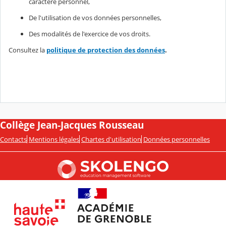
caractère personnel,
De l'utilisation de vos données personnelles,
Des modalités de l'exercice de vos droits.
Consultez la
politique de protection des données
.
Collège Jean-Jacques Rousseau
Contacts
Mentions légales
Chartes d'utilisation
Données personnelles