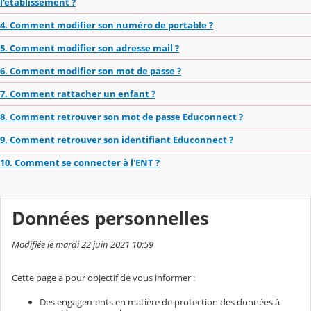
l'établissement ?
4. Comment modifier son numéro de portable ?
5. Comment modifier son adresse mail ?
6. Comment modifier son mot de passe ?
7. Comment rattacher un enfant ?
8. Comment retrouver son mot de passe Educonnect ?
9. Comment retrouver son identifiant Educonnect ?
10. Comment se connecter à l'ENT ?
Données personnelles
Modifiée le mardi 22 juin 2021 10:59
Cette page a pour objectif de vous informer :
Des engagements en matière de protection des données à