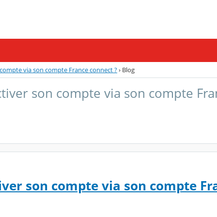
 compte via son compte France connect ?
›
Blog
tiver son compte via son compte Fra
ver son compte via son compte Fr