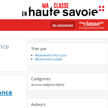
Se connecter
nce
Trier par
Récemment mis à jour
Récemment publié
Catégories
Aucune catégorie définie
ance
Auteurs