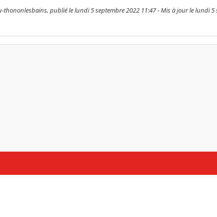
thononlesbains, publié le lundi 5 septembre 2022 11:47 - Mis à jour le lundi 